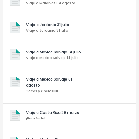
Viaje a Maldivas 04 agosto
Viaje a Jordania 31 julio
Viaje a Jordania 31 julio
Viaje a Mexico Salvaje 14 julio
Viaje a Mexico Salvaje 14 julio
Viaje a Mexico Salvaje 01
agosto
Tacos y Chelas!!!!!
Viaje a Costa Rica 29 marzo
¡Pura Vida!