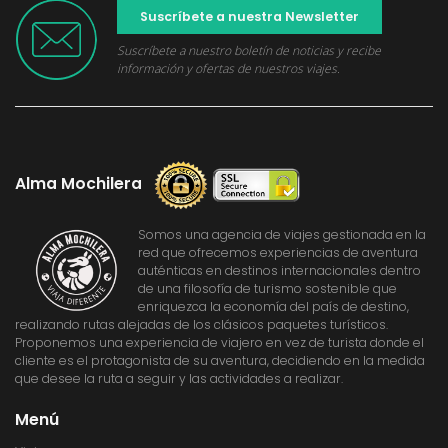
Suscríbete a nuestra Newsletter
Suscríbete a nuestro boletín de noticias y recibe
información y ofertas de nuestros viajes.
Alma Mochilera
Somos una agencia de viajes gestionada en la
red que ofrecemos experiencias de aventura
auténticas en destinos internacionales dentro
de una filosofía de turismo sostenible que
enriquezca la economía del país de destino,
realizando rutas alejadas de los clásicos paquetes turísticos.
Proponemos una experiencia de viajero en vez de turista donde el
cliente es el protagonista de su aventura, decidiendo en la medida
que desee la ruta a seguir y las actividades a realizar.
Menú