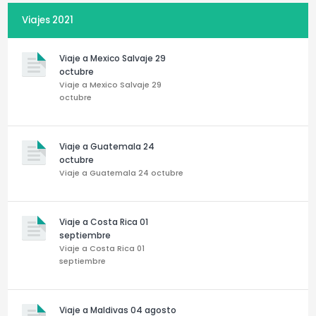
Viajes 2021
Viaje a Mexico Salvaje 29
octubre
Viaje a Mexico Salvaje 29
octubre
Viaje a Guatemala 24
octubre
Viaje a Guatemala 24 octubre
Viaje a Costa Rica 01
septiembre
Viaje a Costa Rica 01
septiembre
Viaje a Maldivas 04 agosto