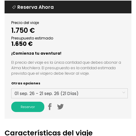
Reserva Ahora
Precio del viaje
1.750 €
Presupuesto estimado
1.650 €
¡Comienza tu aventura!
El precio del viaje es la única cantidad que debes abonar a
Alma Mochilera. El presupuesto es la cantidad estimada
prevista que el viajero debe llevar al viaje.
Otras opciones
Reservar
Características del viaje