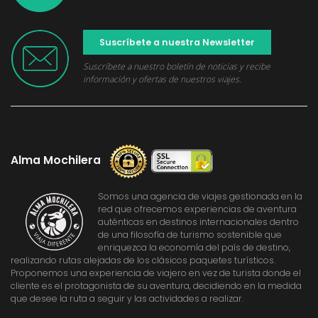
Suscríbete a nuestra Newsletter
Suscríbete a nuestro boletín de noticias y recibe
información y ofertas de nuestros viajes.
Alma Mochilera
Somos una agencia de viajes gestionada en la
red que ofrecemos experiencias de aventura
auténticas en destinos internacionales dentro
de una filosofía de turismo sostenible que
enriquezca la economía del país de destino,
realizando rutas alejadas de los clásicos paquetes turísticos.
Proponemos una experiencia de viajero en vez de turista donde el
cliente es el protagonista de su aventura, decidiendo en la medida
que desee la ruta a seguir y las actividades a realizar.