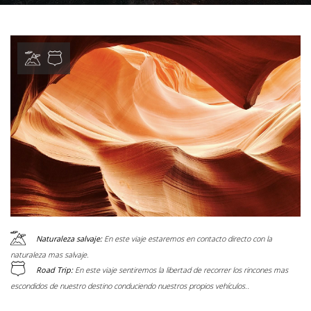
Naturaleza salvaje:
En este viaje estaremos en contacto directo con la
naturaleza mas salvaje.
Road Trip:
En este viaje sentiremos la libertad de recorrer los rincones mas
escondidos de nuestro destino conduciendo nuestros propios vehículos..