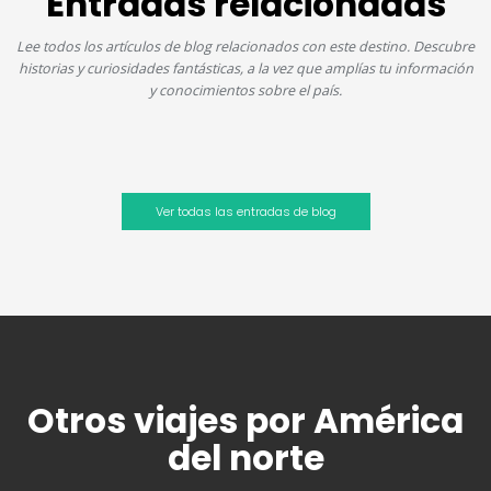
Entradas relacionadas
Lee todos los artículos de blog relacionados con este destino. Descubre
historias y curiosidades fantásticas, a la vez que amplías tu información
y conocimientos sobre el país.
Ver todas las entradas de blog
Otros viajes por América
del norte